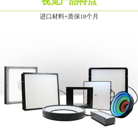
视觉产品特点
进口材料+质保18个月