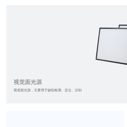
视觉面光源
视觉面光源，主要用于缺陷检测、定位、识别