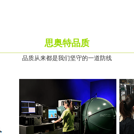
思奥特品质
品质从来都是我们坚守的一道防线