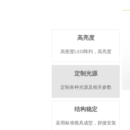
高亮度
高密度LED阵列，高亮度
定制光源
定制各种光源及相关参数
结构稳定
采用标准模具成型，拼接安装