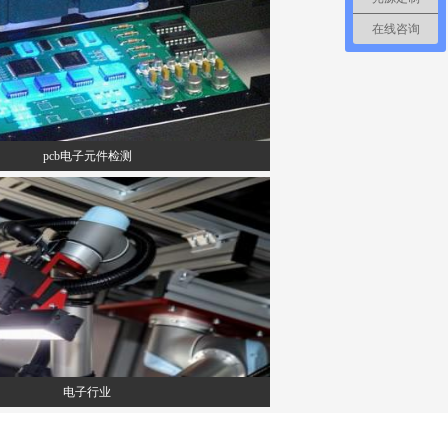
在线咨询
pcb电子元件检测
电子行业