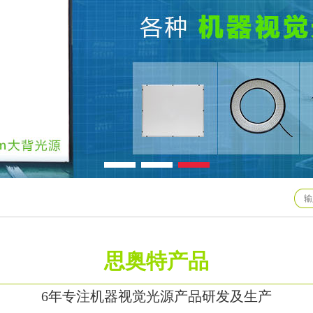
思奥特产品
6年专注机器视觉光源产品研发及生产