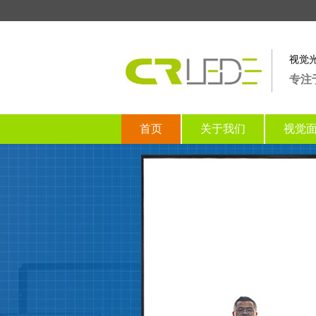
视觉
专注
首页
关于我们
视觉