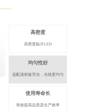
高密度
高密度贴片LED
均匀性好
选配漫射板导光，光线更均匀
使用寿命长
有效提高品质及生产效率