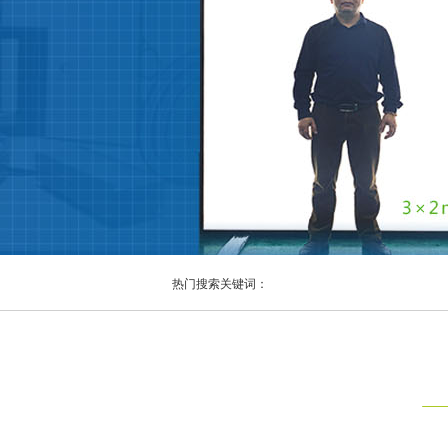
热门搜索关键词：