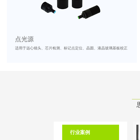
点光源
适用于远心镜头、芯片检测、标记点定位、晶圆、液晶玻璃基板校正
行业案例