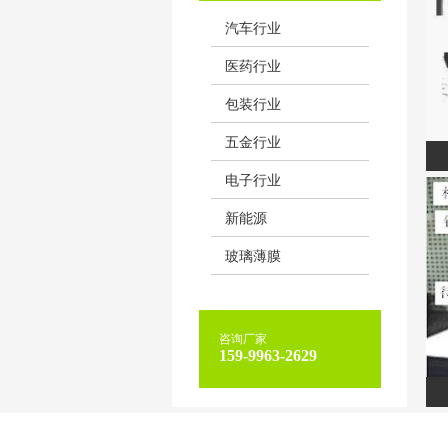
汽车行业
医药行业
包装行业
五金行业
电子行业
新能源
玻璃薄膜
咨询厂家
159-9963-2629