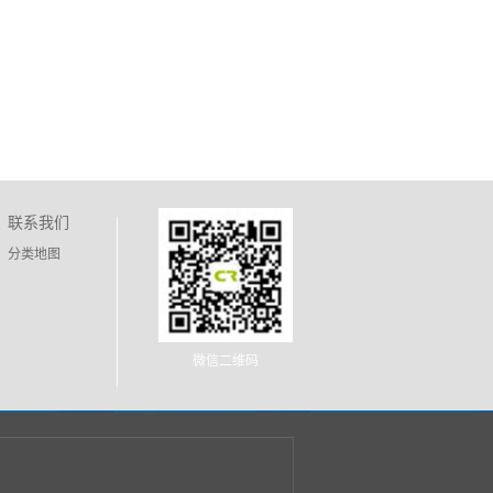
联系我们
分类地图
微信二维码