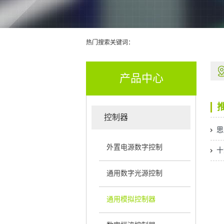
热门搜索关键词：
产品中心
控制器
外置电源数字控制
通用数字光源控制
通用模拟控制器