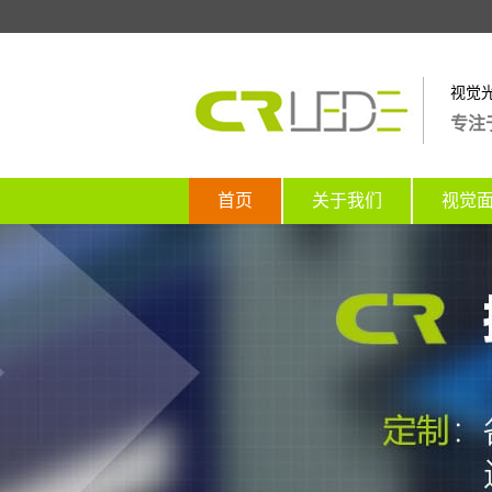
视觉
专注
首页
关于我们
视觉