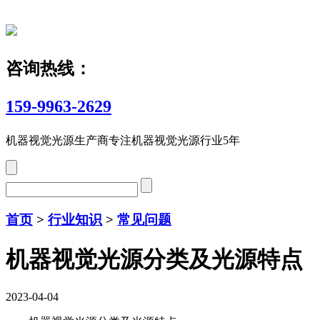
咨询热线：
159-9963-2629
机器视觉光源生产商
专注机器视觉光源行业5年
首页
>
行业知识
>
常见问题
机器视觉光源分类及光源特点
2023-04-04