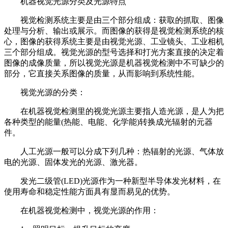
机器视觉光源分类及光源特点
视觉检测系统主要是由三个部分组成：获取的抓取、图像
处理与分析、输出或展示。而图像的获得是视觉检测系统的核
心，图像的获得系统主要是由视觉光源、工业镜头、工业相机
三个部分组成。视觉光源的型号选择和打光方案直接的决定着
图像的成像质量，所以视觉光源是机器视觉检测中不可缺少的
部分，它直接关系图像的质量，从而影响到系统性能。
视觉光源的分类：
在机器视觉检测里的视觉光源主要指人造光源，是人为把
各种类型的能量(热能、电能、化学能)转换成光辐射的元器
件。
人工光源一般可以分成下列几种：热辐射的光源、气体放
电的光源、固体发光的光源、激光器。
发光二级管(LED)光源作为一种新型半导体发光材料，在
使用寿命和稳定性能方面具有显而易见的优势。
在机器视觉检测中，视觉光源的作用：