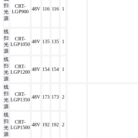
扫
CRT-
48V
116
116
1
LGP900
光
源
线
扫
CRT-
48V
135
135
1
LGP1050
光
源
线
扫
CRT-
48V
154
154
1
LGP1200
光
源
线
扫
CRT-
48V
173
173
2
LGP1350
光
源
线
扫
CRT-
48V
192
192
2
LGP1500
光
源