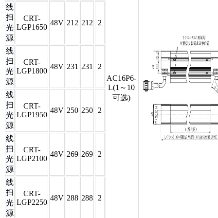
线
扫
CRT-
48V
212
212
2
LGP1650
光
源
线
扫
CRT-
48V
231
231
2
LGP1800
光
AC16P6-
源
L(1～10
线
可选)
扫
CRT-
48V
250
250
2
LGP1950
光
源
线
扫
CRT-
48V
269
269
2
LGP2100
光
源
线
扫
CRT-
48V
288
288
2
LGP2250
光
源