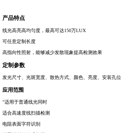
产品特点
线光高亮高均匀度，最高可达150万LUX
可任意定制长度
高指向性照射，能够减少发散现象提高检测效果
定制参数
发光尺寸、光斑宽度、散热方式、颜色、亮度、安装孔位
应用范围
"适用于普通线光同时
适合高速度线扫描检测
电阻表面字符识别