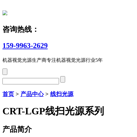
咨询热线：
159-9963-2629
机器视觉光源生产商
专注机器视觉光源行业5年
首页
>
产品中心
>
线扫光源
CRT-LGP线扫光源系列
产品简介