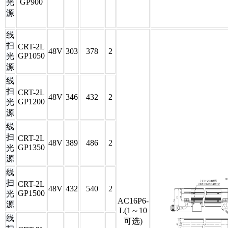
GP900
光
源
线
扫
CRT-2L
48V
303
378
2
GP1050
光
源
线
扫
CRT-2L
48V
346
432
2
GP1200
光
源
线
扫
CRT-2L
48V
389
486
2
GP1350
光
源
线
扫
CRT-2L
48V
432
540
2
GP1500
光
AC16P6-
源
L(1～10
线
可选)