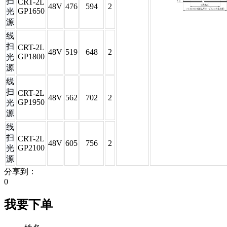
扫
CRT-2L
48V
476
594
2
GP1650
光
源
线
扫
CRT-2L
48V
519
648
2
GP1800
光
源
线
扫
CRT-2L
48V
562
702
2
GP1950
光
源
线
扫
CRT-2L
48V
605
756
2
GP2100
光
源
分享到：
0
我要下单