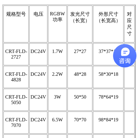
RGBW
规格型号
电压
发光尺寸
外形尺寸
对
功率
（长宽）
（长宽高）
应
尺
寸
CRT-FLD-
DC24V
1.7W
27*27
37*37*15
2727
CRT-FLD-
DC24V
2.2W
48*28
58*30*18
4828
CRT-FLD-
DC24V
3W
50*50
78*64*19
5050
CRT-FLD-
DC24V
6.5W
70*70
98*84*19
7070