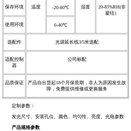
保存环境
温度
湿度
20-85%RH(非
-20-60℃
凝结）
使用环境
0-40℃
选配件
光源延长线3/5米选配
适配控制
公司标配
器
品质保证
产品自出货起18个月保质期，非人为原因发生故
障，免费提供维修或更换服务
定制参数：
发光尺寸、安装孔位、颜色、均匀性、亮度、光电参数
产品规格参数