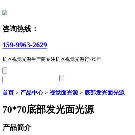
咨询热线：
159-9963-2629
机器视觉光源生产商
专注机器视觉光源行业5年
首页
>
产品中心
>
视觉面光源
>
底部发光面光源
70*70底部发光面光源
产品简介