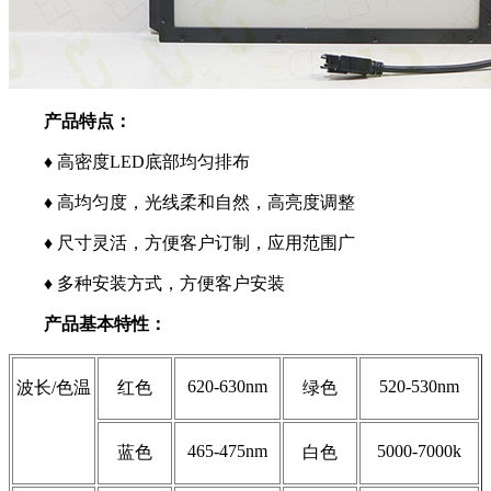
产品特点：
♦ 高密度LED底部均匀排布
♦ 高均匀度，光线柔和自然，高亮度调整
♦ 尺寸灵活，方便客户订制，应用范围广
♦ 多种安装方式，方便客户安装
产品基本特性：
620-630nm
520-530nm
波长/色温
红色
绿色
465-475nm
5000-7000k
蓝色
白色