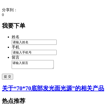
分享到：
0
我要下单
姓名
手机
留言
关于“
70*70底部发光面光源
”的相关产品
热点推荐