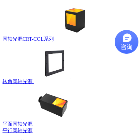
同轴光源CRT-COL系列
转角同轴光源
平面同轴光源
平行同轴光源