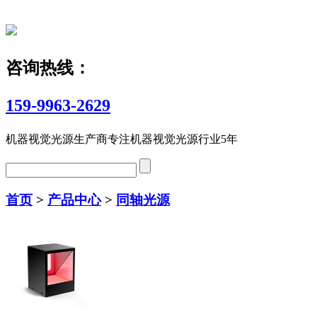
咨询热线：
159-9963-2629
机器视觉光源生产商
专注机器视觉光源行业5年
首页
>
产品中心
>
同轴光源