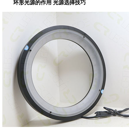
环形光源的作用 光源选择技巧