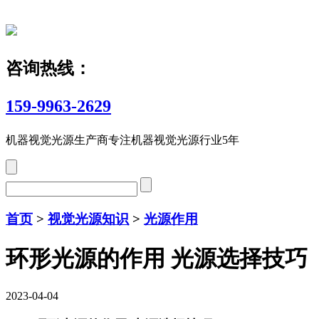
咨询热线：
159-9963-2629
机器视觉光源生产商
专注机器视觉光源行业5年
首页
>
视觉光源知识
>
光源作用
环形光源的作用 光源选择技巧
2023-04-04