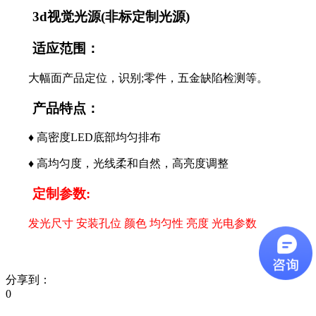
3d视觉光源(非标定制光源)
适应范围：
大幅面产品定位，识别;零件，五金缺陷检测等。
产品特点：
♦ 高密度LED底部均匀排布
♦ 高均匀度，光线柔和自然，高亮度调整
定制参数:
发光尺寸 安装孔位 颜色 均匀性 亮度 光电参数
分享到：
0