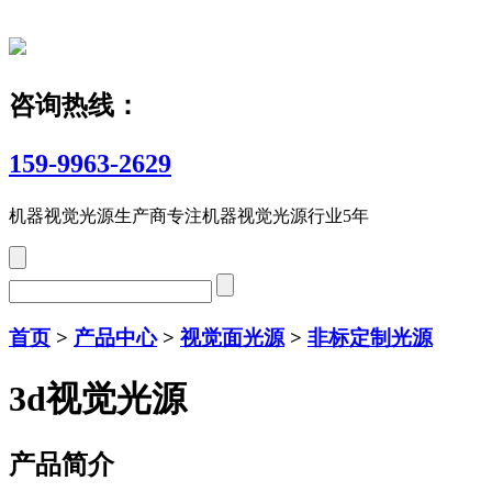
咨询热线：
159-9963-2629
机器视觉光源生产商
专注机器视觉光源行业5年
首页
>
产品中心
>
视觉面光源
>
非标定制光源
3d视觉光源
产品简介