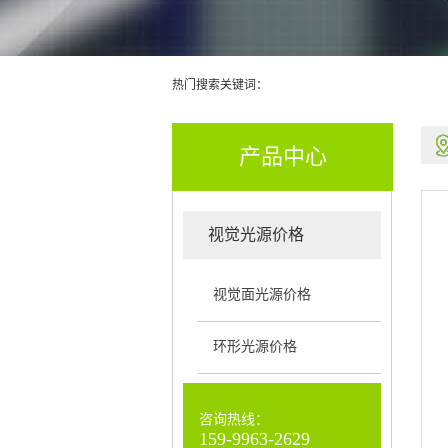
热门搜索关键词：
产品中心
视觉光源价格
视觉面光源价格
环形光源价格
咨询热线：
159-9963-2629