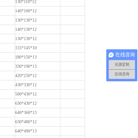
130*110*12
140*100*12
130*130*12
140*130*12
130*130*12
155*145*10
在线咨询
180*150*13
光源定制
330*190*13
在线咨询
420*250*12
430*330*12
500*430*12
630*430*12
640*360*13
630*480*12
640*490*13