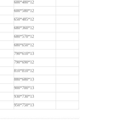
600*480*12
600*580*12
650*485*12
680*360*12
680*570*12
680*650*12
790*610*13
790*690*12
810*810*12
880*680*13
900*700*13
930*730*13
950*750*13