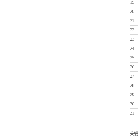
19
20
21
22
23
24
25
26
27
28
29
30
31
关