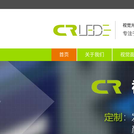
视觉
专注
首页
关于我们
视觉