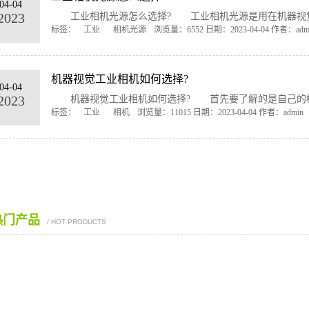
04-04
2023
工业相机光源怎么选择? 工业相机光源是用在机器视觉系统
标签：
工业
相机光源
浏览量：6552 日期：2023-04-04 作者：adm
机器视觉工业相机如何选择?
04-04
2023
机器视觉工业相机如何选择? 首先要了解的是自己的检查任
标签：
工业
相机
浏览量：11015 日期：2023-04-04 作者：admin
热门产品
/ HOT PRODUCTS