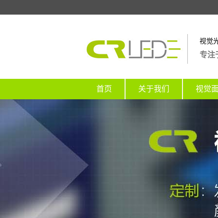
视觉
专注
首页
关于我们
视觉