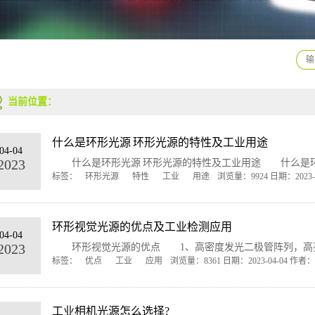
当前位置：
什么是环形光源 环形光源的特性及工业用途
04-04
2023
什么是环形光源 环形光源的特性及工业用途 什么是环形光
标签：
环形光源
特性
工业
用途
浏览量：9924 日期：2023-0
环形视觉光源的优点及工业检测应用
04-04
2023
环形视觉光源的优点 1、高密度发光二极管阵列，高亮度 
标签：
优点
工业
应用
浏览量：8361 日期：2023-04-04 作者：a
工业相机光源怎么选择?