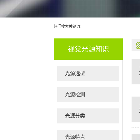
热门搜索关键词：
视觉光源知识
光源选型
光源检测
光源分类
光源特点