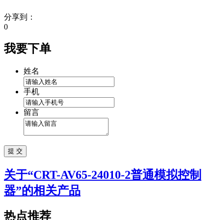
分享到：
0
我要下单
姓名
手机
留言
关于“
CRT-AV65-24010-2普通模拟控制
器
”的相关产品
热点推荐