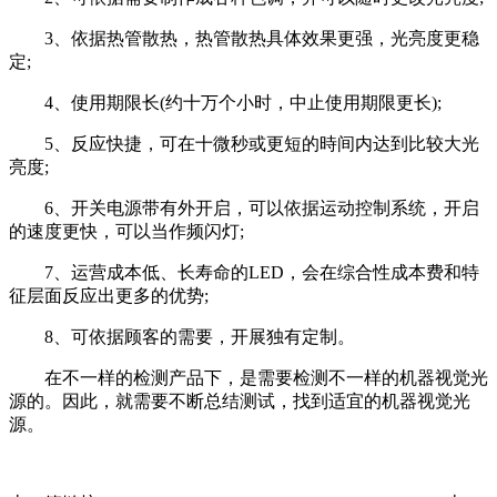
3、依据热管散热，热管散热具体效果更强，光亮度更稳
定;
4、使用期限长(约十万个小时，中止使用期限更长);
5、反应快捷，可在十微秒或更短的時间内达到比较大光
亮度;
6、开关电源带有外开启，可以依据运动控制系统，开启
的速度更快，可以当作频闪灯;
7、运营成本低、长寿命的LED，会在综合性成本费和特
征层面反应出更多的优势;
8、可依据顾客的需要，开展独有定制。
在不一样的检测产品下，是需要检测不一样的机器视觉光
源的。因此，就需要不断总结测试，找到适宜的机器视觉光
源。