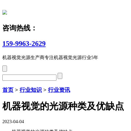
咨询热线：
159-9963-2629
机器视觉光源生产商
专注机器视觉光源行业5年
首页
>
行业知识
>
行业资讯
机器视觉的光源种类及优缺点
2023-04-04