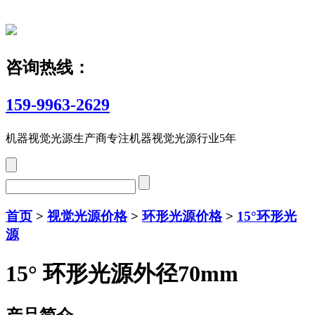
咨询热线：
159-9963-2629
机器视觉光源生产商
专注机器视觉光源行业5年
首页
>
视觉光源价格
>
环形光源价格
>
15°环形光
源
15° 环形光源外径70mm