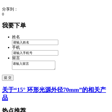
分享到：
0
我要下单
姓名
手机
留言
关于“
15° 环形光源外径70mm
”的相关产
品
热点推荐