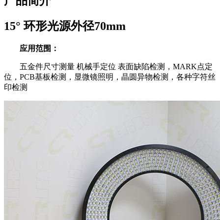
产品简介
15° 环形光源外径70mm
应用范围：
五金件尺寸测量 机械手定位 表面缺陷检测，MARK点定
位，PCB基板检测，显微镜照明，晶圆异物检测，各种字符丝
印检测