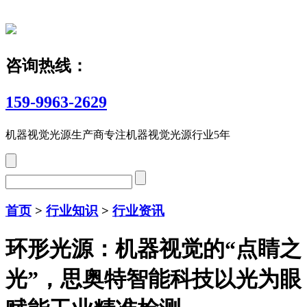
咨询热线：
159-9963-2629
机器视觉光源生产商
专注机器视觉光源行业5年
首页
>
行业知识
>
行业资讯
环形光源：机器视觉的“点睛之
光”，思奥特智能科技以光为眼