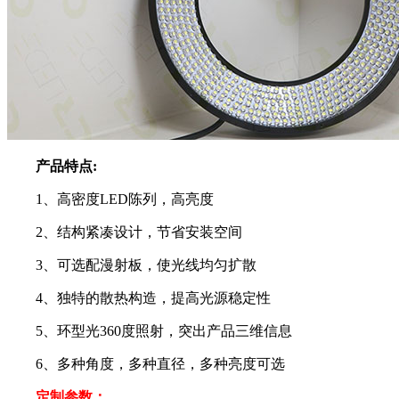
产品特点:
1、高密度LED陈列，高亮度
2、结构紧凑设计，节省安装空间
3、可选配漫射板，使光线均匀扩散
4、独特的散热构造，提高光源稳定性
5、环型光360度照射，突出产品三维信息
6、多种角度，多种直径，多种亮度可选
定制参数：