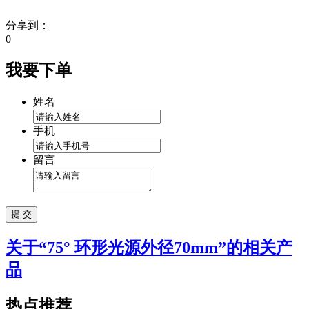
分享到：
0
我要下单
姓名
手机
留言
关于“
75° 环形光源外径70mm
”的相关产
品
热点推荐