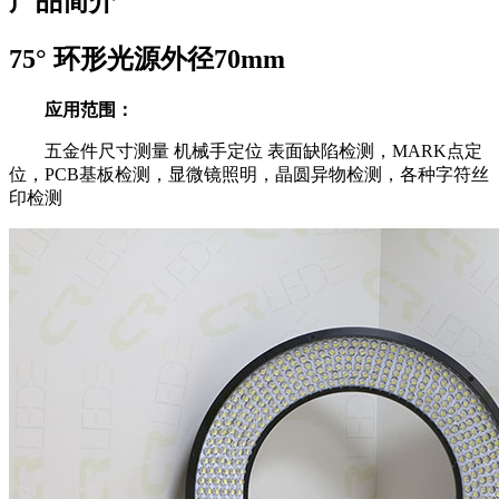
产品简介
75° 环形光源外径70mm
应用范围：
五金件尺寸测量 机械手定位 表面缺陷检测，MARK点定
位，PCB基板检测，显微镜照明，晶圆异物检测，各种字符丝
印检测