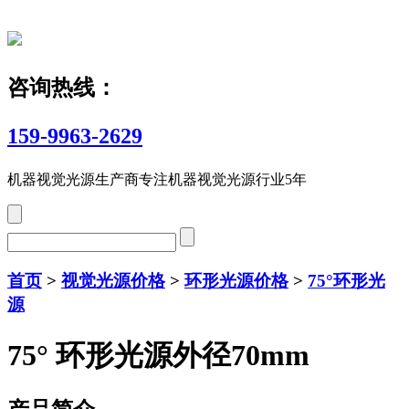
咨询热线：
159-9963-2629
机器视觉光源生产商
专注机器视觉光源行业5年
首页
>
视觉光源价格
>
环形光源价格
>
75°环形光
源
75° 环形光源外径70mm