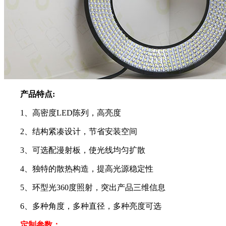
产品特点:
1、高密度LED陈列，高亮度
2、结构紧凑设计，节省安装空间
3、可选配漫射板，使光线均匀扩散
4、独特的散热构造，提高光源稳定性
5、环型光360度照射，突出产品三维信息
6、多种角度，多种直径，多种亮度可选
定制参数：