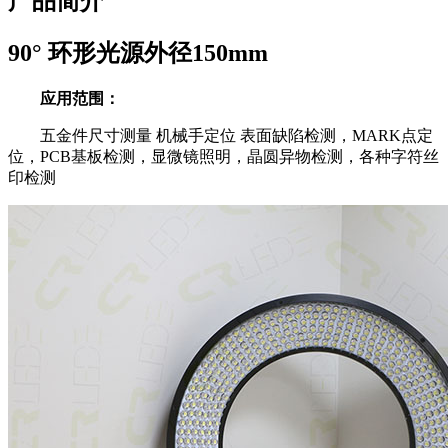
产品简介
90° 环形光源外径150mm
应用范围：
五金件尺寸测量 机械手定位 表面缺陷检测，MARK点定
位，PCB基板检测，显微镜照明，晶圆异物检测，各种字符丝
印检测