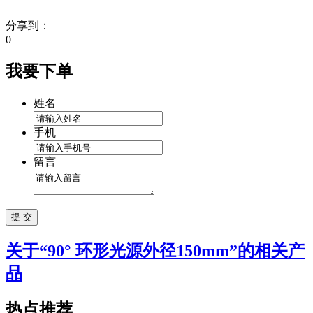
分享到：
0
我要下单
姓名
手机
留言
关于“
90° 环形光源外径150mm
”的相关产
品
热点推荐