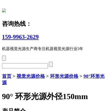
咨询热线：
159-9963-2629
机器视觉光源生产商
专注机器视觉光源行业5年
首页
>
视觉光源价格
>
环形光源价格
>
90°环形光
源
90° 环形光源外径150mm