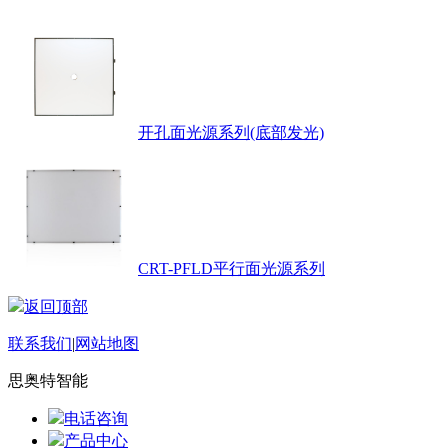
开孔面光源系列(底部发光)
CRT-PFLD平行面光源系列
返回顶部
联系我们
|
网站地图
思奥特智能
电话咨询
产品中心