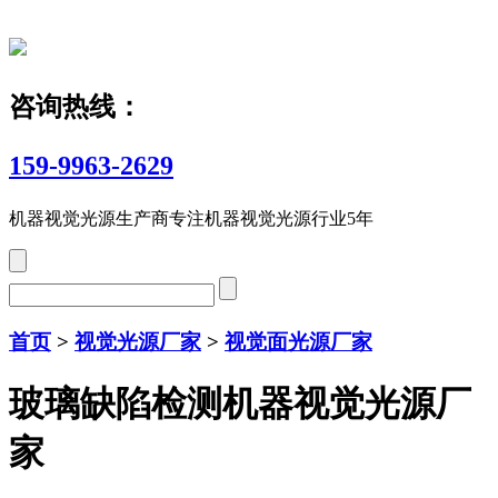
咨询热线：
159-9963-2629
机器视觉光源生产商
专注机器视觉光源行业5年
首页
>
视觉光源厂家
>
视觉面光源厂家
玻璃缺陷检测机器视觉光源厂
家