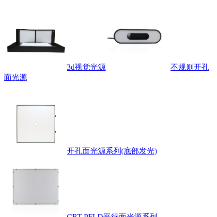
3d视觉光源
不规则开孔
面光源
开孔面光源系列(底部发光)
CRT-PFLD平行面光源系列