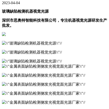
2023-04-04
玻璃缺陷检测机器视觉光源
深圳市思奥特智能科技有限公司，专注机器视觉光源研发生产
批发。