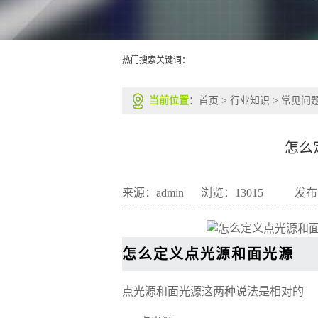
热门搜索关键词：
当前位置
：
首页
>
行业知识
>
常见问
怎么
来源：admin
浏览：
13015
发布日
怎么定义点光源和面光源
点光源和面光源这两种说法是相对的