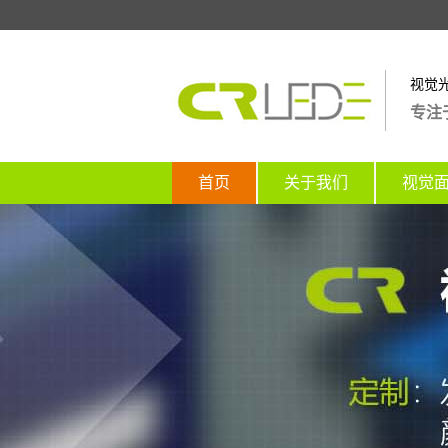
视觉
专注
首页
关于我们
视觉