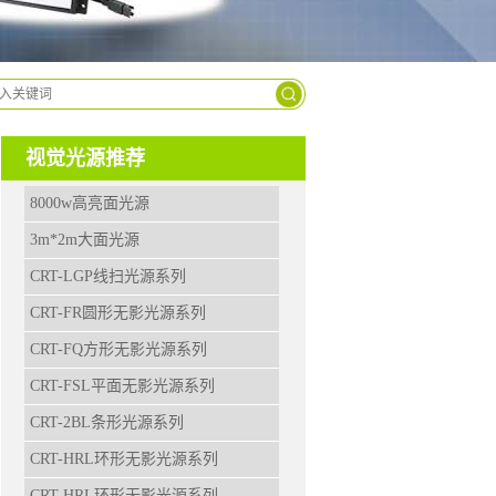
9963-
2629
视觉光源推荐
8000w高亮面光源
3m*2m大面光源
CRT-LGP线扫光源系列
CRT-FR圆形无影光源系列
CRT-FQ方形无影光源系列
CRT-FSL平面无影光源系列
CRT-2BL条形光源系列
CRT-HRL环形无影光源系列
CRT-HRL环形无影光源系列