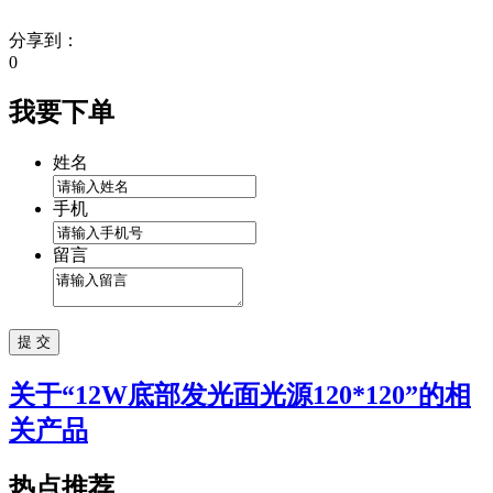
分享到：
0
我要下单
姓名
手机
留言
关于“
12W底部发光面光源120*120
”的相
关产品
热点推荐