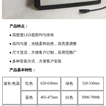
产品特点：
♦ 高密度LED底部均匀排布
♦ 高均匀度，光线柔和自然，高亮度调整
♦ 尺寸灵活，方便客户订制，应用范围广
♦ 多种安装方式，方便客户安装
产品基本特性：
620-630nm
520-530nm
波长/色温
红色
绿色
465-475nm
5000-7000k
蓝色
白色