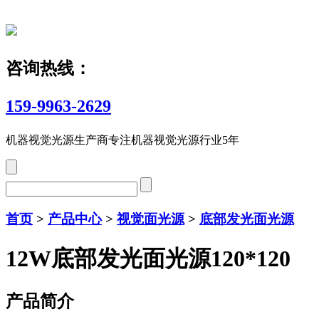
咨询热线：
159-9963-2629
机器视觉光源生产商
专注机器视觉光源行业5年
首页
>
产品中心
>
视觉面光源
>
底部发光面光源
12W底部发光面光源120*120
产品简介