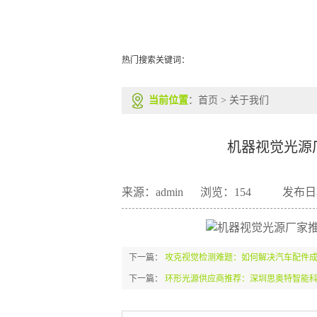
热门搜索关键词：
当前位置
：
首页
>
关于我们
机器视觉光源
来源：admin
浏览：
154
发布日期
下一篇：
攻克视觉检测难题：如何解决汽车配件成
下一篇：
环形光源供应商推荐：深圳思奥特智能