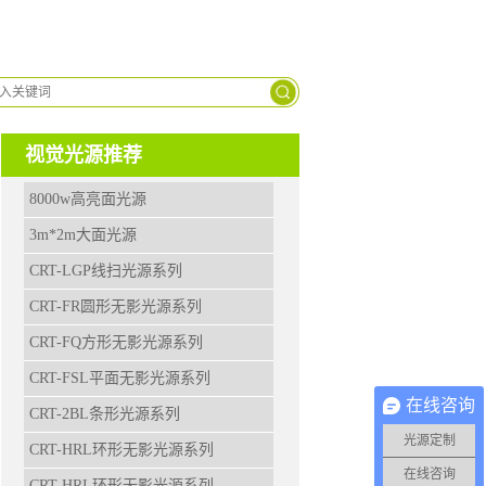
9963-
2629
视觉光源推荐
8000w高亮面光源
3m*2m大面光源
CRT-LGP线扫光源系列
CRT-FR圆形无影光源系列
CRT-FQ方形无影光源系列
CRT-FSL平面无影光源系列
在线咨询
CRT-2BL条形光源系列
光源定制
CRT-HRL环形无影光源系列
在线咨询
CRT-HRL环形无影光源系列