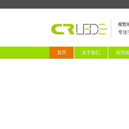
视觉
专注
首页
关于我们
视觉