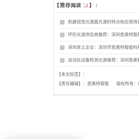
机器视觉光源面光源的特点和应用场
环形光源供应商推荐：深圳思奥特智
深圳本土企业：深圳市思奥特智能科
自动化设备检测光源推荐：深圳思奥
【本文标签】：
【责任编辑】：
思奥特智能
版权所有：