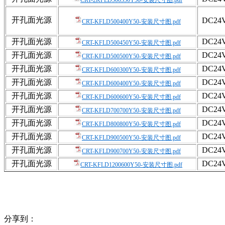
开孔面光源
DC24
CRT-KFLD500400Y50-安装尺寸图.pdf
开孔面光源
DC24
CRT-KFLD500450Y50-安装尺寸图.pdf
开孔面光源
DC24
CRT-KFLD500500Y50-安装尺寸图.pdf
开孔面光源
DC24
CRT-KFLD600300Y50-安装尺寸图.pdf
开孔面光源
DC24
CRT-KFLD600400Y50-安装尺寸图.pdf
开孔面光源
DC24
CRT-KFLD600600Y50-安装尺寸图.pdf
开孔面光源
DC24
CRT-KFLD700700Y50-安装尺寸图.pdf
开孔面光源
DC24
CRT-KFLD800800Y50-安装尺寸图.pdf
开孔面光源
DC24
CRT-KFLD900500Y50-安装尺寸图.pdf
开孔面光源
DC24
CRT-KFLD900700Y50-安装尺寸图.pdf
开孔面光源
DC24
CRT-KFLD1200600Y50-安装尺寸图.pdf
分享到：