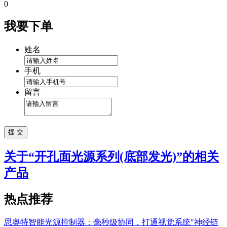
0
我要下单
姓名
手机
留言
关于“
开孔面光源系列(底部发光)
”的相关
产品
热点推荐
思奥特智能光源控制器：毫秒级协同，打通视觉系统"神经链