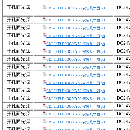
开孔面光源
DC24
CRT-2KFLD250200Y50-安装尺寸图.pdf
开孔面光源
DC24
CRT-2KFLD250250Y50-安装尺寸图.pdf
开孔面光源
DC24
CRT-2KFLD300200Y50-安装尺寸图.pdf
开孔面光源
DC24
CRT-2KFLD300250Y50-安装尺寸图.pdf
开孔面光源
DC24
CRT-2KFLD300300Y50-安装尺寸图.pdf
开孔面光源
DC24
CRT-2KFLD350300Y50-安装尺寸图.pdf
开孔面光源
DC24
CRT-2KFLD350350Y50-安装尺寸图.pdf
开孔面光源
DC24
CRT-2KFLD400250Y50-安装尺寸图.pdf
开孔面光源
DC24
CRT-2KFLD400300Y50-安装尺寸图.pdf
开孔面光源
DC24
CRT-2KFLD400350Y50-安装尺寸图.pdf
开孔面光源
DC24
CRT-2KFLD400400Y50-安装尺寸图.pdf
开孔面光源
DC24
CRT-2KFLD450250Y50-安装尺寸图.pdf
开孔面光源
DC24
CRT-2KFLD450350Y50-安装尺寸图.pdf
开孔面光源
DC24
CRT-2KFLD500250Y50-安装尺寸图.pdf
开孔面光源
DC24
CRT-2KFLD500300Y50-安装尺寸图.pdf
开孔面光源
DC24
CRT-2KFLD500350Y50-安装尺寸图.pdf