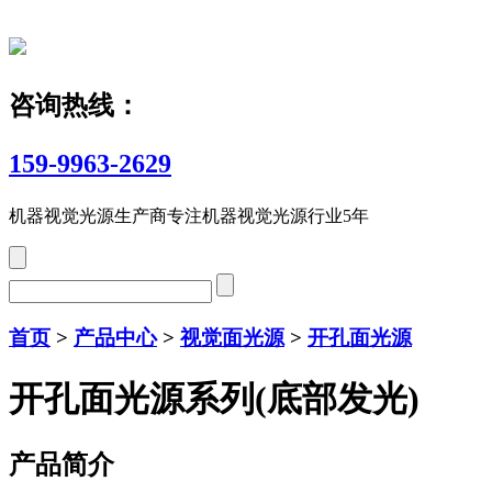
咨询热线：
159-9963-2629
机器视觉光源生产商
专注机器视觉光源行业5年
首页
>
产品中心
>
视觉面光源
>
开孔面光源
开孔面光源系列(底部发光)
产品简介