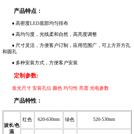
产品特点：
♦ 高密度LED底部均匀排布
♦ 高均匀度，光线柔和自然，高亮度调整
♦ 尺寸灵活，方便客户订制，应用范围广，可上方开方孔
和圆孔
♦ 多种安装方式，方便客户安装
定制参数:
发光尺寸 安装孔位 颜色 均匀性 亮度 光电参数
产品特性：
620-630nm
520-530nm
红色
绿色
波长/色
温