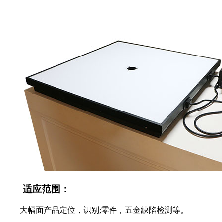
适应范围：
大幅面产品定位，识别;零件，五金缺陷检测等。