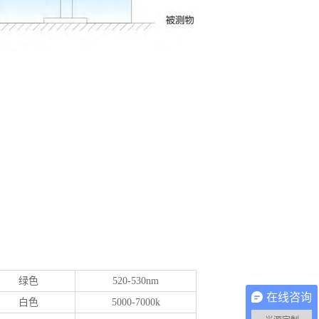
绿色
520-530nm
在线咨询
白色
5000-7000k