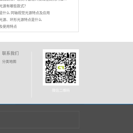
光源有哪些款式？
是什么 同轴视觉光源特点及应用
光源、环形光源特点是什么
及使用特点
联系我们
分类地图
微信二维码