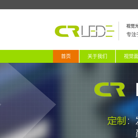
视觉
专注
首页
关于我们
视觉