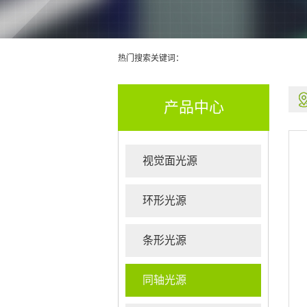
热门搜索关键词：
产品中心
视觉面光源
环形光源
条形光源
同轴光源