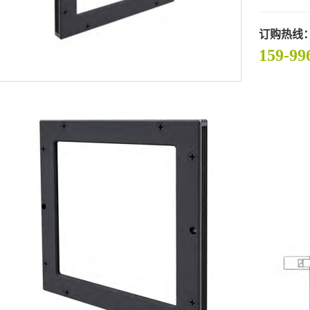
订购热线
159-99