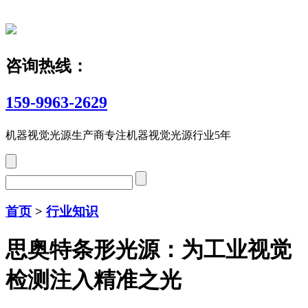
咨询热线：
159-9963-2629
机器视觉光源生产商
专注机器视觉光源行业5年
首页
>
行业知识
思奥特条形光源：为工业视觉
检测注入精准之光