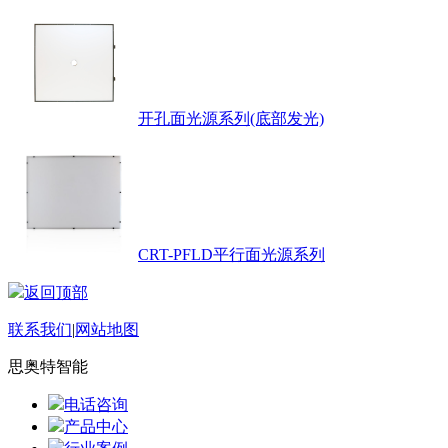
开孔面光源系列(底部发光)
CRT-PFLD平行面光源系列
返回顶部
联系我们
|
网站地图
思奥特智能
电话咨询
产品中心