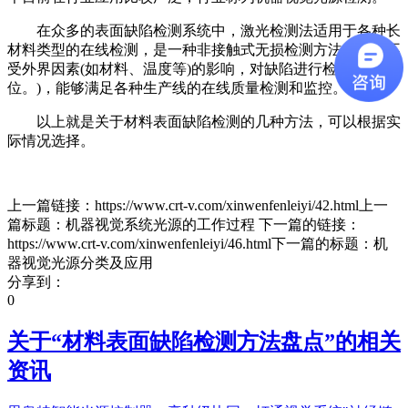
在众多的表面缺陷检测系统中，激光检测法适用于各种长
材料类型的在线检测，是一种非接触式无损检测方法，能够不
受外界因素(如材料、温度等)的影响，对缺陷进行检测和定
位。)，能够满足各种生产线的在线质量检测和监控。
以上就是关于材料表面缺陷检测的几种方法，可以根据实
际情况选择。
上一篇链接：https://www.crt-v.com/xinwenfenleiyi/42.html上一
篇标题：机器视觉系统光源的工作过程 下一篇的链接：
https://www.crt-v.com/xinwenfenleiyi/46.html下一篇的标题：机
器视觉光源分类及应用
分享到：
0
关于“
材料表面缺陷检测方法盘点
”的相关
资讯