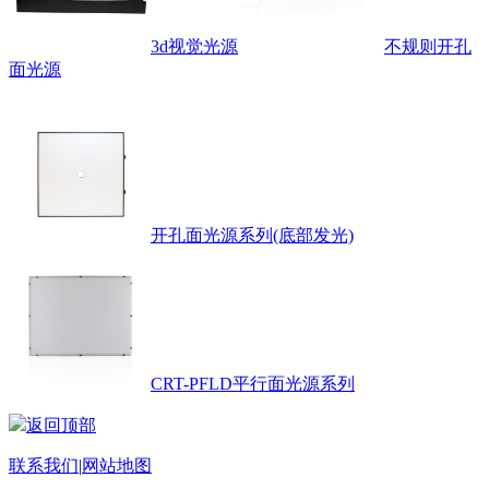
3d视觉光源
不规则开孔
面光源
开孔面光源系列(底部发光)
CRT-PFLD平行面光源系列
返回顶部
联系我们
|
网站地图