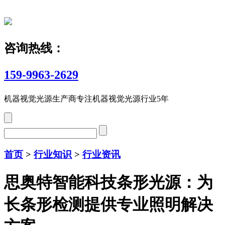
咨询热线：
159-9963-2629
机器视觉光源生产商
专注机器视觉光源行业5年
首页
>
行业知识
>
行业资讯
思奥特智能科技条形光源：为
长条形检测提供专业照明解决