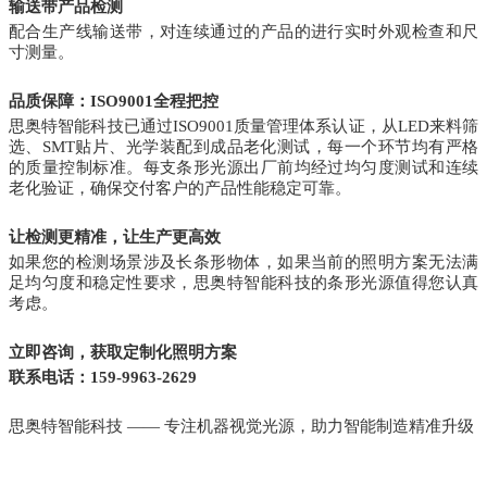
输送带产品检测
配合生产线输送带，对连续通过的产品的进行实时外观检查和尺
寸测量。
品质保障：ISO9001全程把控
思奥特智能科技已通过ISO9001质量管理体系认证，从LED来料筛
选、SMT贴片、光学装配到成品老化测试，每一个环节均有严格
的质量控制标准。每支条形光源出厂前均经过均匀度测试和连续
老化验证，确保交付客户的产品性能稳定可靠。
让检测更精准，让生产更高效
如果您的检测场景涉及长条形物体，如果当前的照明方案无法满
足均匀度和稳定性要求，思奥特智能科技的条形光源值得您认真
考虑。
立即咨询，获取定制化照明方案
联系电话：159-9963-2629
思奥特智能科技 —— 专注机器视觉光源，助力智能制造精准升级