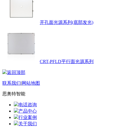
开孔面光源系列(底部发光)
CRT-PFLD平行面光源系列
返回顶部
联系我们
|
网站地图
思奥特智能
电话咨询
产品中心
行业案例
关于我们