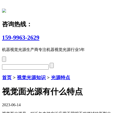
咨询热线：
159-9963-2629
机器视觉光源生产商
专注机器视觉光源行业5年
首页
>
视觉光源知识
>
光源特点
视觉面光源有什么特点
2023-06-14