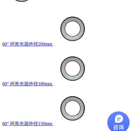
60° 环形光源外径200mm
60° 环形光源外径180mm
60° 环形光源外径150mm