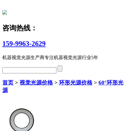
咨询热线：
159-9963-2629
机器视觉光源生产商
专注机器视觉光源行业5年
首页
>
视觉光源价格
>
环形光源价格
>
60°环形光
源