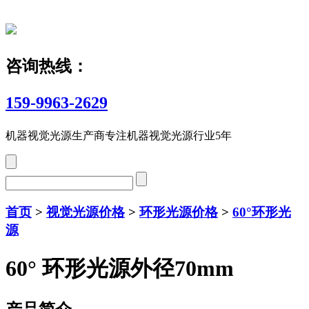
咨询热线：
159-9963-2629
机器视觉光源生产商
专注机器视觉光源行业5年
首页
>
视觉光源价格
>
环形光源价格
>
60°环形光
源
60° 环形光源外径70mm