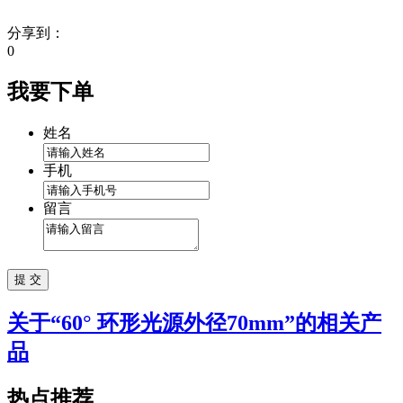
分享到：
0
我要下单
姓名
手机
留言
关于“
60° 环形光源外径70mm
”的相关产
品
热点推荐