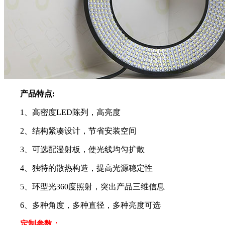
产品特点:
1、高密度LED陈列，高亮度
2、结构紧凑设计，节省安装空间
3、可选配漫射板，使光线均匀扩散
4、独特的散热构造，提高光源稳定性
5、环型光360度照射，突出产品三维信息
6、多种角度，多种直径，多种亮度可选
定制参数：