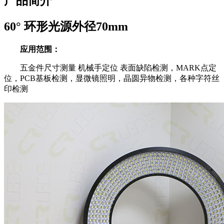
产品简介
60° 环形光源外径70mm
应用范围：
五金件尺寸测量 机械手定位 表面缺陷检测，MARK点定
位，PCB基板检测，显微镜照明，晶圆异物检测，各种字符丝
印检测