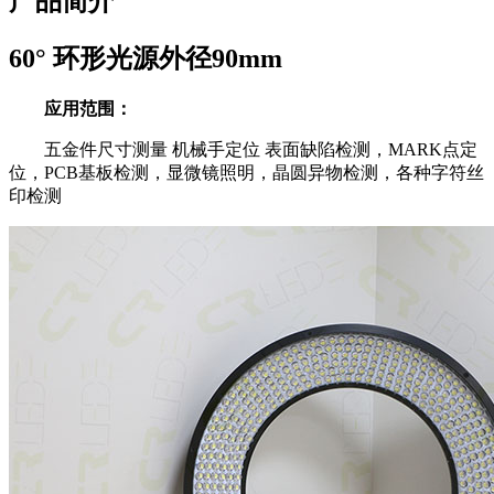
产品简介
60° 环形光源外径90mm
应用范围：
五金件尺寸测量 机械手定位 表面缺陷检测，MARK点定
位，PCB基板检测，显微镜照明，晶圆异物检测，各种字符丝
印检测