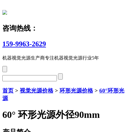
咨询热线：
159-9963-2629
机器视觉光源生产商
专注机器视觉光源行业5年
首页
>
视觉光源价格
>
环形光源价格
>
60°环形光
源
60° 环形光源外径90mm