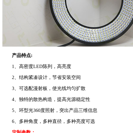
产品特点:
1、高密度LED陈列，高亮度
2、结构紧凑设计，节省安装空间
3、可选配漫射板，使光线均匀扩散
4、独特的散热构造，提高光源稳定性
5、环型光360度照射，突出产品三维信息
6、多种角度，多种直径，多种亮度可选
定制参数：