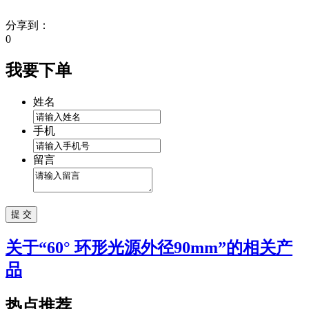
分享到：
0
我要下单
姓名
手机
留言
关于“
60° 环形光源外径90mm
”的相关产
品
热点推荐