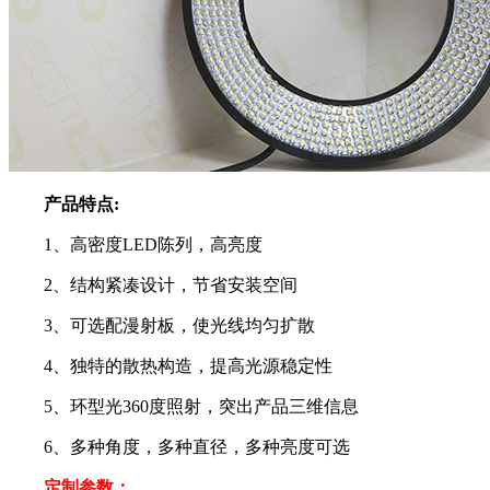
产品特点:
1、高密度LED陈列，高亮度
2、结构紧凑设计，节省安装空间
3、可选配漫射板，使光线均匀扩散
4、独特的散热构造，提高光源稳定性
5、环型光360度照射，突出产品三维信息
6、多种角度，多种直径，多种亮度可选
定制参数：