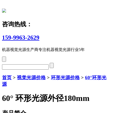
咨询热线：
159-9963-2629
机器视觉光源生产商
专注机器视觉光源行业5年
首页
>
视觉光源价格
>
环形光源价格
>
60°环形光
源
60° 环形光源外径180mm