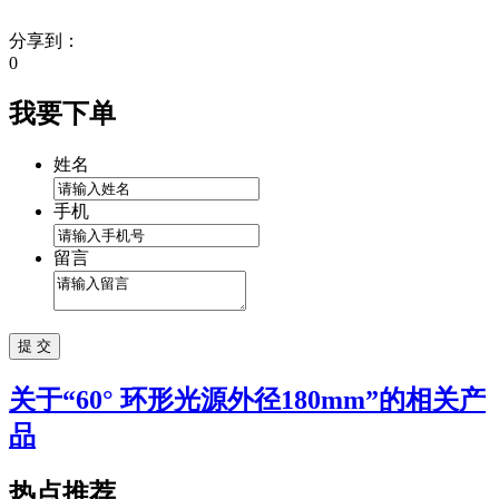
分享到：
0
我要下单
姓名
手机
留言
关于“
60° 环形光源外径180mm
”的相关产
品
热点推荐