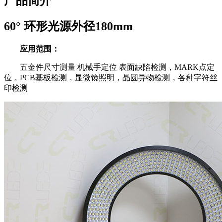
产品简介
60° 环形光源外径180mm
应用范围：
五金件尺寸测量 机械手定位 表面缺陷检测，MARK点定
位，PCB基板检测，显微镜照明，晶圆异物检测，各种字符丝
印检测