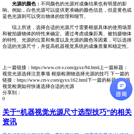
光源的颜色：
不同颜色的光源对成像结果也有明显的影
响。例如，白色光源可以提供更准确的颜色信息，但是黄色或
蓝色光源则可以突出物体的纹理和细节。
综上所述，选择合适的光源尺寸需要根据具体的使用场景
和被拍摄物体的特性来确定。通过考虑成像距离、被拍摄物体
的特性、光源的位置和角度以及光源的颜色等因素，可以选择
合适的光源尺寸，并提高机器视觉系统的成像质量和稳定性。
上一篇链接：https://www.crt-v.com/gyxx/94.html上一篇标题：
视觉光源选择注意事项 根据检测物选择光源的技巧 下一篇的
链接：https://www.crt-v.com/gyxx/162.html下一篇的标题：机器
视觉检测如何快速选择合适的光源
分享到：
0
关于“
机器视觉光源尺寸选型技巧
”的相关
资讯