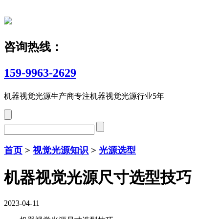
咨询热线：
159-9963-2629
机器视觉光源生产商
专注机器视觉光源行业5年
首页
>
视觉光源知识
>
光源选型
机器视觉光源尺寸选型技巧
2023-04-11