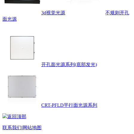
3d视觉光源
不规则开孔
面光源
开孔面光源系列(底部发光)
CRT-PFLD平行面光源系列
返回顶部
联系我们
|
网站地图