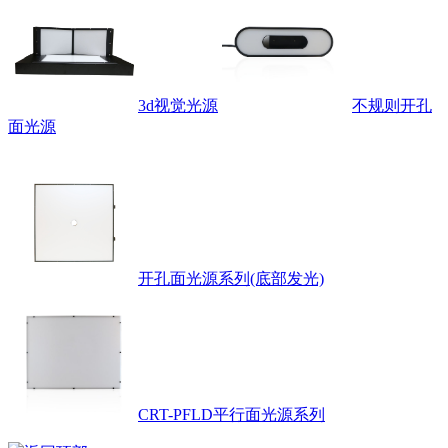
3d视觉光源
不规则开孔
面光源
开孔面光源系列(底部发光)
CRT-PFLD平行面光源系列