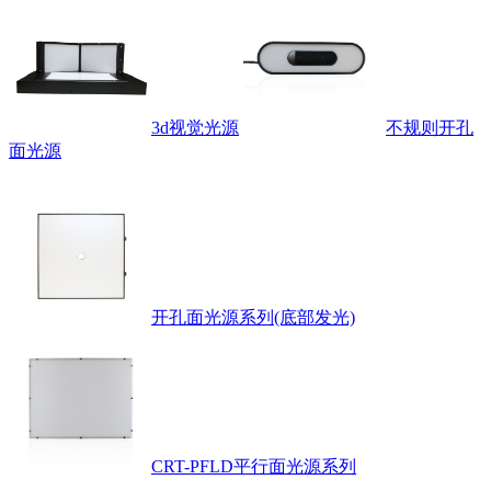
3d视觉光源
不规则开孔
面光源
开孔面光源系列(底部发光)
CRT-PFLD平行面光源系列