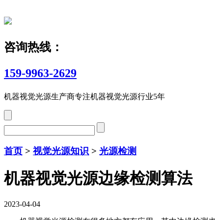
咨询热线：
159-9963-2629
机器视觉光源生产商
专注机器视觉光源行业5年
首页
>
视觉光源知识
>
光源检测
机器视觉光源边缘检测算法
2023-04-04