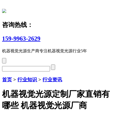
咨询热线：
159-9963-2629
机器视觉光源生产商
专注机器视觉光源行业5年
首页
>
行业知识
>
行业资讯
机器视觉光源定制厂家直销有
哪些 机器视觉光源厂商