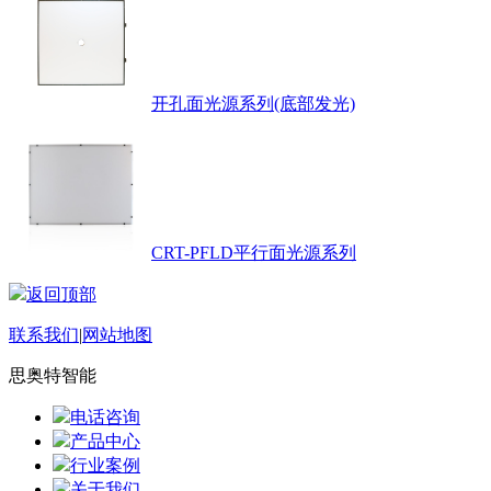
开孔面光源系列(底部发光)
CRT-PFLD平行面光源系列
返回顶部
联系我们
|
网站地图
思奥特智能
电话咨询
产品中心
行业案例
关于我们