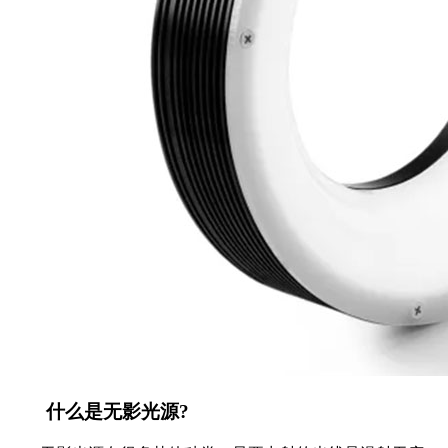
什么是无影光源?