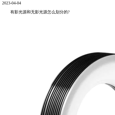
2023-04-04
有影光源和无影光源怎么划分的?