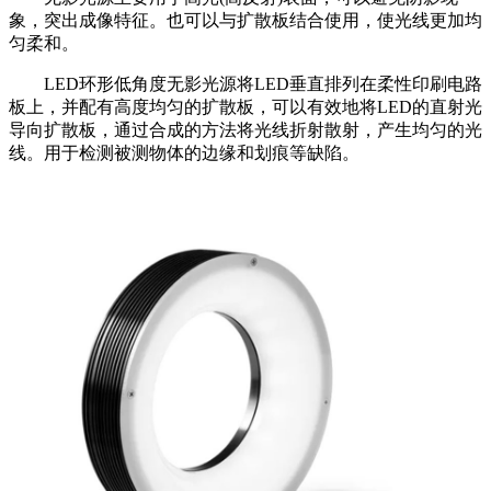
象，突出成像特征。也可以与扩散板结合使用，使光线更加均
匀柔和。
LED环形低角度无影光源将LED垂直排列在柔性印刷电路
板上，并配有高度均匀的扩散板，可以有效地将LED的直射光
导向扩散板，通过合成的方法将光线折射散射，产生均匀的光
线。用于检测被测物体的边缘和划痕等缺陷。