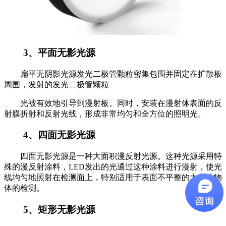
3、平面无影光源
扁平无阴影光源发光二极管颗粒密集包围并固定在扩散板
周围，发射的发光二极管颗粒
光被有效地引导到漫射板。同时，安装在漫射体表面的反
射膜折射和反射光线，形成非常均匀和全方位的照明光。
4、四面无影光源
四面无影光源是一种大面积漫反射光源。这种光源采用特
殊的漫反射涂料，LED发出的光通过这种涂料进行漫射，使光
线均匀地照射在检测面上，特别适用于表面不平整的大尺寸物
体的检测。
5、矩形无影光源