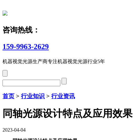
咨询热线：
159-9963-2629
机器视觉光源生产商
专注机器视觉光源行业5年
首页
>
行业知识
>
行业资讯
同轴光源设计特点及应用效果
2023-04-04