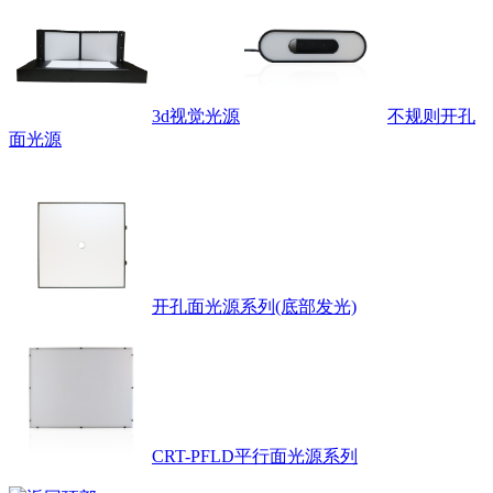
3d视觉光源
不规则开孔
面光源
开孔面光源系列(底部发光)
CRT-PFLD平行面光源系列