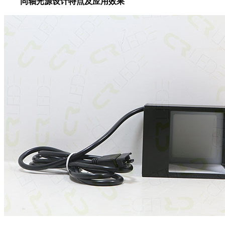
同轴光源设计特点及应用效果