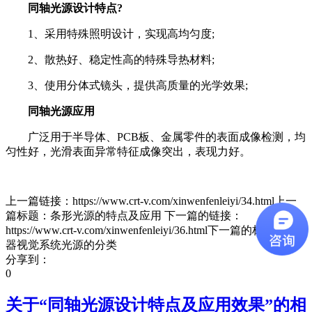
同轴光源设计特点?
1、采用特殊照明设计，实现高均匀度;
2、散热好、稳定性高的特殊导热材料;
3、使用分体式镜头，提供高质量的光学效果;
同轴光源应用
广泛用于半导体、PCB板、金属零件的表面成像检测，均
匀性好，光滑表面异常特征成像突出，表现力好。
上一篇链接：https://www.crt-v.com/xinwenfenleiyi/34.html上一
篇标题：条形光源的特点及应用 下一篇的链接：
https://www.crt-v.com/xinwenfenleiyi/36.html下一篇的标题：机
器视觉系统光源的分类
分享到：
0
关于“
同轴光源设计特点及应用效果
”的相