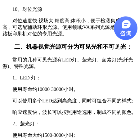
10、对位光源
对位速度快;视场大;精度高;体积小，便于检测集成;亮度
高，可选配辅助环形光源。使用领域:VA系列光源是全自动电
路板印刷机对位的专用光源。
二、机器视觉光源可分为可见光和不可见光：
常用的几种可见光源有LED灯、萤光灯、卤素灯(光纤光
源)、特殊光源。
1、LED 灯：
使用寿命约10000-30000小时。
可以使用多个LED达到高亮度，同时可组合不同的样式;
响应速度快，波长可以按照用途选用，制成不同的颜色。
2、萤光灯：
使用寿命大约1500-3000小时;