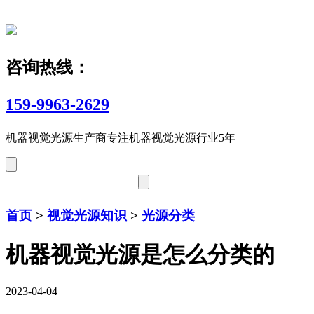
咨询热线：
159-9963-2629
机器视觉光源生产商
专注机器视觉光源行业5年
首页
>
视觉光源知识
>
光源分类
机器视觉光源是怎么分类的
2023-04-04