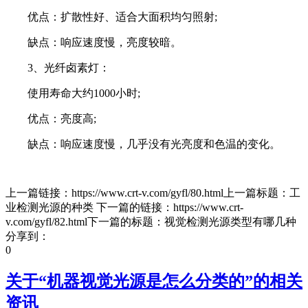
优点：扩散性好、适合大面积均匀照射;
缺点：响应速度慢，亮度较暗。
3、光纤卤素灯：
使用寿命大约1000小时;
优点：亮度高;
缺点：响应速度慢，几乎没有光亮度和色温的变化。
上一篇链接：https://www.crt-v.com/gyfl/80.html上一篇标题：工
业检测光源的种类 下一篇的链接：https://www.crt-
v.com/gyfl/82.html下一篇的标题：视觉检测光源类型有哪几种
分享到：
0
关于“
机器视觉光源是怎么分类的
”的相关
资讯