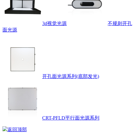
3d视觉光源
不规则开孔
面光源
开孔面光源系列(底部发光)
CRT-PFLD平行面光源系列
返回顶部