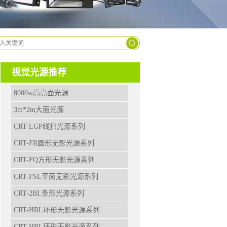
9963-
2629
视觉光源推荐
8000w高亮面光源
3m*2m大面光源
CRT-LGP线扫光源系列
CRT-FR圆形无影光源系列
CRT-FQ方形无影光源系列
CRT-FSL平面无影光源系列
CRT-2BL条形光源系列
CRT-HRL环形无影光源系列
CRT-HRL环形无影光源系列