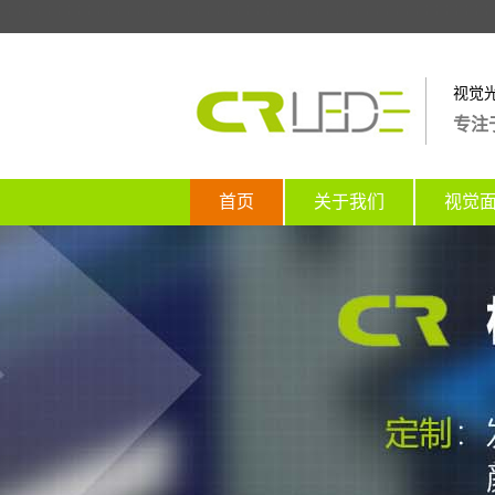
视觉
专注
首页
关于我们
视觉