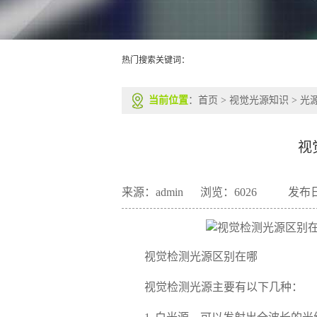
热门搜索关键词：
当前位置
：
首页
>
视觉光源知识
>
光
视
来源：admin
浏览：
6026
发布日
视觉检测光源区别在哪
视觉检测光源主要有以下几种：