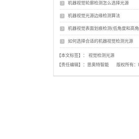
机器视觉轮廓检测怎么选择光源
机器视觉光源边缘检测算法
机器视觉表面划痕检测(低角度和高角
如何选择合适的机器视觉检测光源
【本文标签】：
视觉检测光源
【责任编辑】：
思奥特智能
版权所有：