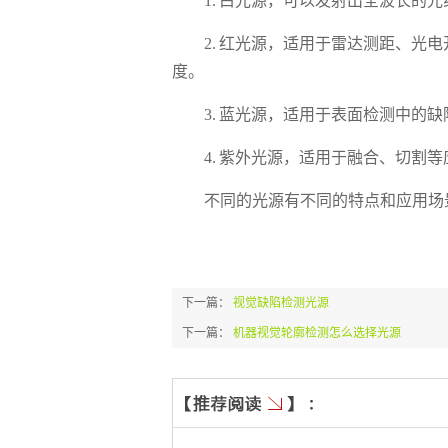
1. 白光源，可以发射出全波长的光
2. 红光源，适用于雷达测距、光电
度。
3. 蓝光源，适用于表面检测中的缺
4. 紫外光源，适用于融合、切割等
不同的光源有不同的特点和应用场景
下一篇：
视觉缺陷检测光源
下一篇：
机器视觉轮廓检测怎么选择光源