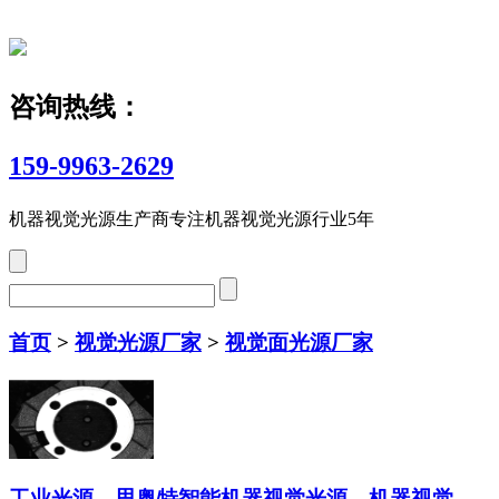
咨询热线：
159-9963-2629
机器视觉光源生产商
专注机器视觉光源行业5年
首页
>
视觉光源厂家
>
视觉面光源厂家
工业光源，思奥特智能机器视觉光源，机器视觉