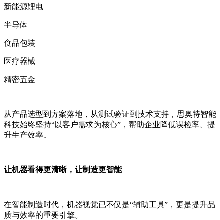
新能源锂电
半导体
食品包装
医疗器械
精密五金
从产品选型到方案落地，从测试验证到技术支持，思奥特智能
科技始终坚持“以客户需求为核心”，帮助企业降低误检率、提
升生产效率。
让机器看得更清晰，让制造更智能
在智能制造时代，机器视觉已不仅是“辅助工具”，更是提升品
质与效率的重要引擎。