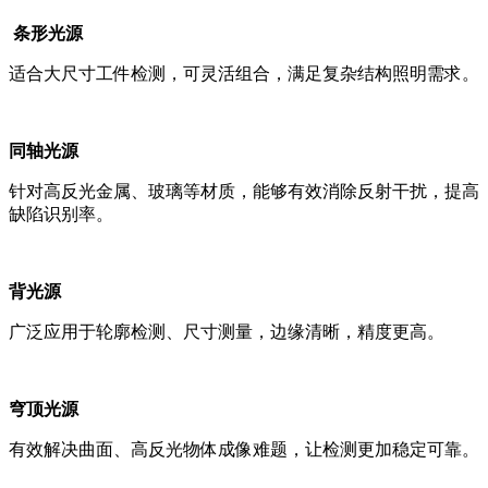
条形光源
适合大尺寸工件检测，可灵活组合，满足复杂结构照明需求。
同轴光源
针对高反光金属、玻璃等材质，能够有效消除反射干扰，提高
缺陷识别率。
背光源
广泛应用于轮廓检测、尺寸测量，边缘清晰，精度更高。
穹顶光源
有效解决曲面、高反光物体成像难题，让检测更加稳定可靠。