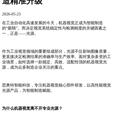
造精准升级
2026-05-23
在工业自动化高速发展的今天，机器视觉正成为智能制造
的“眼睛”。而决定视觉系统稳定性与检测精度的关键因素之
一，正是——光源。
作为工业视觉领域的重要组成部分，光源不仅影响图像质量，
更直接决定检测结果的准确率与生产效率。面对复杂多变的工
业场景，如何选择一款稳定、高效、适配性强的机器视觉光
源，成为众多制造企业关注的重点。
思奥特智能科技，专注机器视觉核心部件研发，以高性能视觉
光源产品，为智能制造赋能。
为什么机器视觉离不开专业光源？