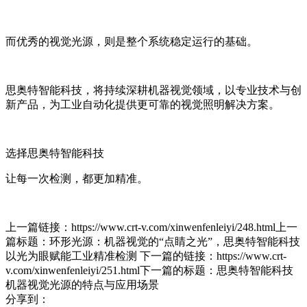
而优秀的视觉光源，则是整个系统稳定运行的基础。
思奥特智能科技，将持续深耕机器视觉领域，以专业技术与创
新产品，为工业自动化提供更可靠的视觉照明解决方案。
选择思奥特智能科技
让每一次检测，都更加精准。
上一篇链接：https://www.crt-v.com/xinwenfenleiyi/248.html上一
篇标题：环形光源：机器视觉的“点睛之光”，思奥特智能科技
以光为眼赋能工业精准检测 下一篇的链接：https://www.crt-
v.com/xinwenfenleiyi/251.html下一篇的标题：思奥特智能科技
机器视觉光源的特点与应用场景
分享到：