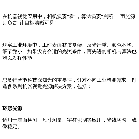
在机器视觉应用中，相机负责“看”，算法负责“判断”，而光源
则负责“让目标清晰可见”。
现实工业环境中，工件表面材质复杂、反光严重、颜色不均、
细节微小，如果没有合适的光照条件，再先进的相机与算法也
难以发挥性能。
思奥特智能科技深知光的重要性，针对不同工业检测需求，打
造多系列机器视觉光源解决方案，包括：
环形光源
适用于表面检测、尺寸测量、字符识别等应用，光线均匀，成
像稳定。