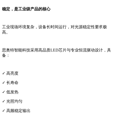
稳定，是工业级产品的核心
工业现场环境复杂，设备长时间运行，对光源稳定性要求极
高。
思奥特智能科技采用高品质LED芯片与专业恒流驱动设计，具
备：
✓ 高亮度
✓ 长寿命
✓ 低发热
✓ 光照均匀
✓ 高频稳定输出