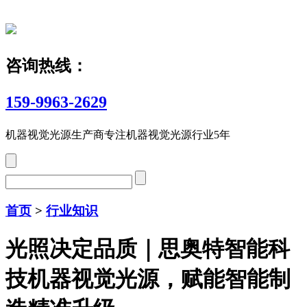
咨询热线：
159-9963-2629
机器视觉光源生产商
专注机器视觉光源行业5年
首页
>
行业知识
光照决定品质｜思奥特智能科
技机器视觉光源，赋能智能制