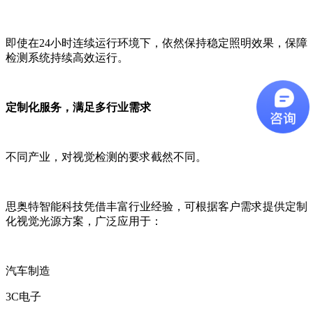
即使在24小时连续运行环境下，依然保持稳定照明效果，保障
检测系统持续高效运行。
定制化服务，满足多行业需求
不同产业，对视觉检测的要求截然不同。
思奥特智能科技凭借丰富行业经验，可根据客户需求提供定制
化视觉光源方案，广泛应用于：
汽车制造
3C电子